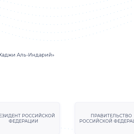
-Хаджи Аль-Индарий»
ЕЗИДЕНТ РОССИЙСКОЙ
ПРАВИТЕЛЬСТВО
ФЕДЕРАЦИИ
РОССИЙСКОЙ ФЕДЕРА