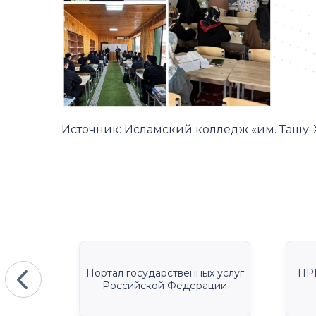
Источник:
Исламский колледж «им. Ташу
КА
Портал государственных услуг
ПР
Российской Федерации