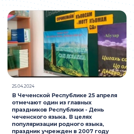
25.04.2024
В Чеченской Республике 25 апреля
отмечают один из главных
праздников Республики - День
чеченского языка. В целях
популяризации родного языка,
праздник учрежден в 2007 году