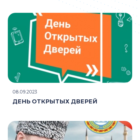
08.09.2023
ДЕНЬ ОТКРЫТЫХ ДВЕРЕЙ