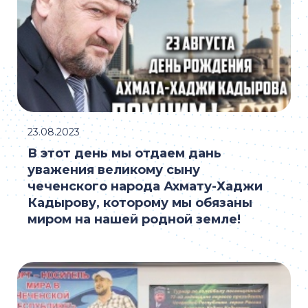
23.08.2023
В этот день мы отдаем дань
уважения великому сыну
чеченского народа Ахмату-Хаджи
Кадырову, которому мы обязаны
миром на нашей родной земле!