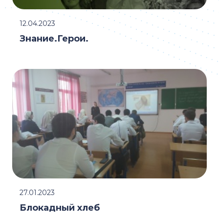
12.04.2023
Знание.Герои.
27.01.2023
Блокадный хлеб