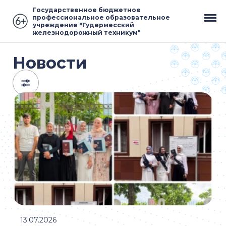
Государственное бюджетное
профессиональное образовательное
учреждение "Гудермесский
железнодорожный техникум"
Новости
13.07.2026