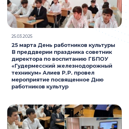
25.03.2025
25 марта День работников культуры
В преддверии праздника советник
директора по воспитанию ГБПОУ
«Гудермесский железнодорожный
техникум» Алиев Р.Р. провел
мероприятие посвященное Дню
работников культур