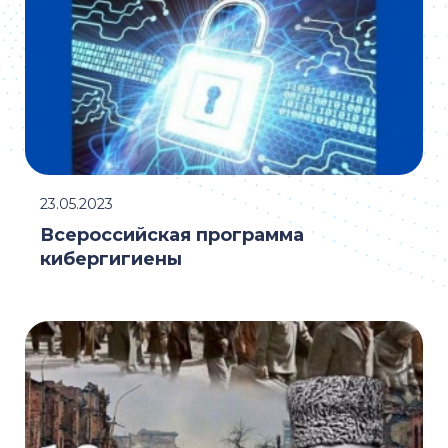
23.05.2023
Всероссийская программа
кибергигиены