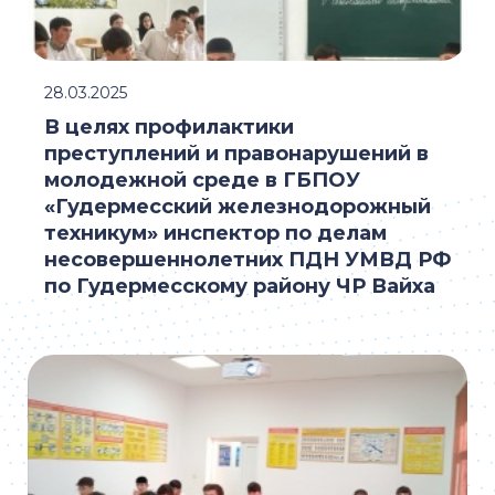
28.03.2025
В целях профилактики
преступлений и правонарушений в
молодежной среде в ГБПОУ
«Гудермесский железнодорожный
техникум» инспектор по делам
несовершеннолетних ПДН УМВД РФ
по Гудермесскому району ЧР Вайха