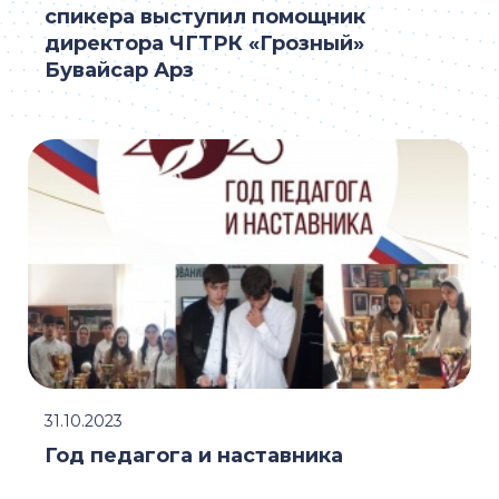
спикера выступил помощник
директора ЧГТРК «Грозный»
Бувайсар Арз
31.10.2023
Год педагога и наставника