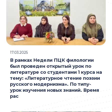
17.03.2025
В рамках Недели ПЦК филологии
был проведен открытый урок по
литературе со студентами 1 курса на
тему: «Литературное чтение поэзии
русского модернизма». По типу-
урок изучения новых знаний. Время
рас