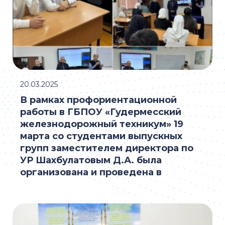
20.03.2025
В рамках профориентационной
работы в ГБПОУ «Гудермесский
железнодорожный техникум» 19
марта со студентами выпускных
групп заместителем директора по
УР Шахбулатовым Д.А. была
организована и проведена в