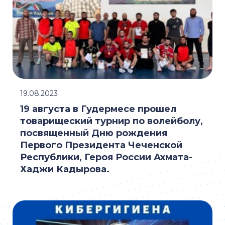
19.08.2023
19 августа в Гудермесе прошел
товарищеский турнир по волейболу,
посвященный Дню рождения
Первого Президента Чеченской
Республики, Героя России Ахмата-
Хаджи Кадырова.