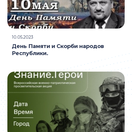
10.05.2023
День Памяти и Скорби народов
Республики.