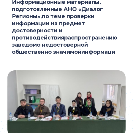
Информационные материалы,
подготовленные АНО «Диалог
Регионы»,по теме проверки
информации на предмет
достоверности и
противодействияраспространению
заведомо недостоверной
общественно значимойинформаци