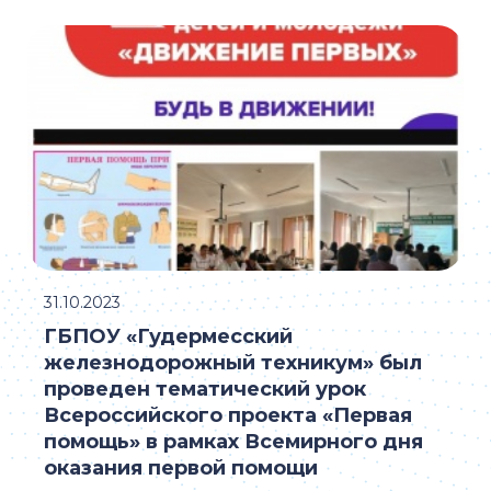
31.10.2023
ГБПОУ «Гудермесский
железнодорожный техникум» был
проведен тематический урок
Всероссийского проекта «Первая
помощь» в рамках Всемирного дня
оказания первой помощи