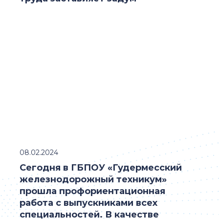
08.02.2024
Сегодня в ГБПОУ «Гудермесский
железнодорожный техникум»
прошла профориентационная
работа с выпускниками всех
специальностей. В качестве