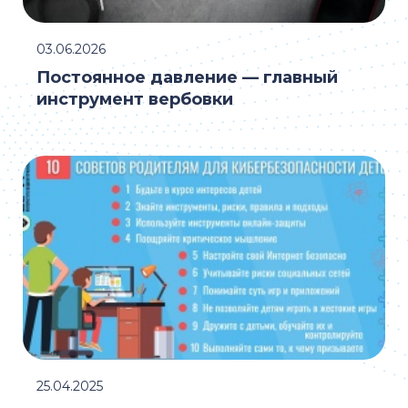
03.06.2026
Постоянное давление — главный
инструмент вербовки
25.04.2025