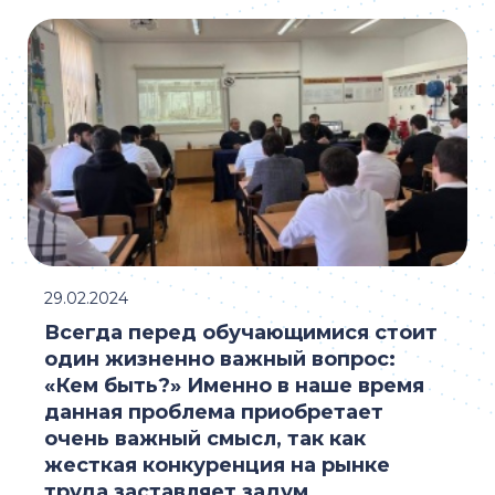
29.02.2024
Всегда перед обучающимися стоит
один жизненно важный вопрос:
«Кем быть?» Именно в наше время
данная проблема приобретает
очень важный смысл, так как
жесткая конкуренция на рынке
труда заставляет задум