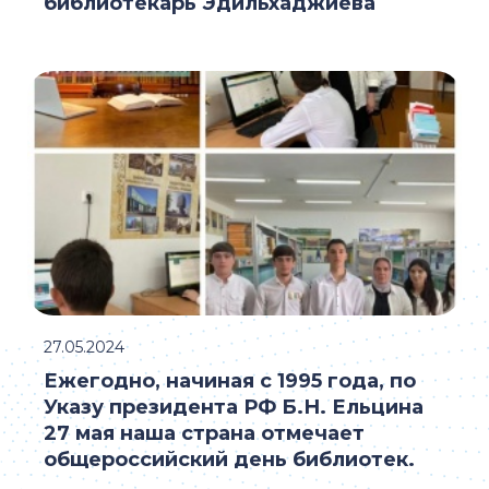
библиотекарь Эдильхаджиева
27.05.2024
Ежегодно, начиная с 1995 года, по
Указу президента РФ Б.Н. Ельцина
27 мая наша страна отмечает
общероссийский день библиотек.