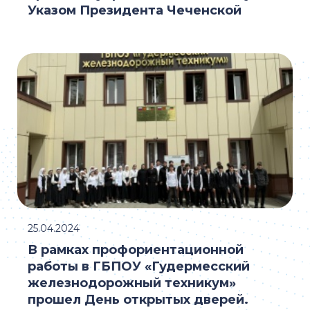
Указом Президента Чеченской
25.04.2024
В рамках профориентационной
работы в ГБПОУ «Гудермесский
железнодорожный техникум»
прошел День открытых дверей.