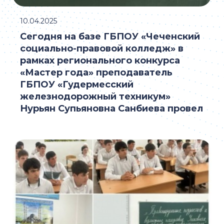
10.04.2025
Сегодня на базе ГБПОУ «Чеченский
социально-правовой колледж» в
рамках регионального конкурса
«Мастер года» преподаватель
ГБПОУ «Гудермесский
железнодорожный техникум»
Нурьян Супьяновна Санбиева провел