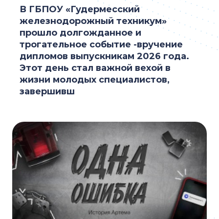
В ГБПОУ «Гудермесский
железнодорожный техникум»
прошло долгожданное и
трогательное событие -вручение
дипломов выпускникам 2026 года.
Этот день стал важной вехой в
жизни молодых специалистов,
завершивш