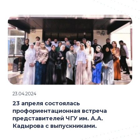
23.04.2024
23 апреля состоялась
профориентационная встреча
представителей ЧГУ им. А.А.
Кадырова с выпускниками.